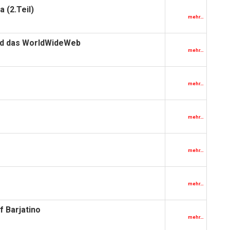
 (2.Teil)
mehr…
und das WorldWideWeb
mehr…
mehr…
mehr…
mehr…
mehr…
f Barjatino
mehr…