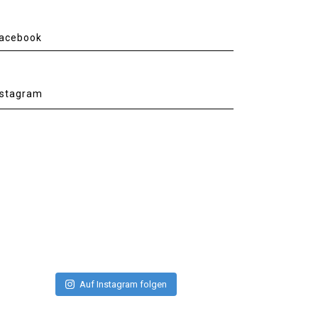
acebook
nstagram
Auf Instagram folgen