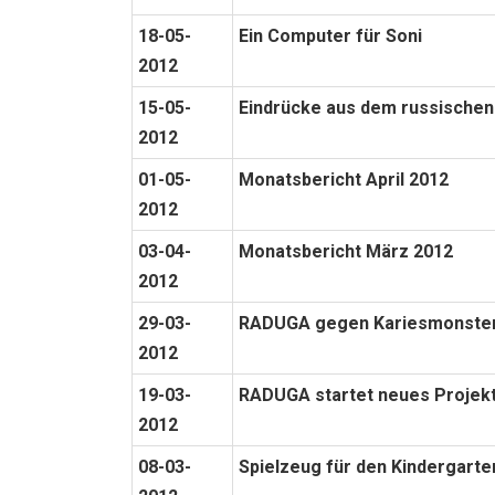
18-05-
Ein Computer für Soni
2012
15-05-
Eindrücke aus dem russischen
2012
01-05-
Monatsbericht April 2012
2012
03-04-
Monatsbericht März 2012
2012
29-03-
RADUGA gegen Kariesmonste
2012
19-03-
RADUGA startet neues Projekt
2012
08-03-
Spielzeug für den Kindergarte