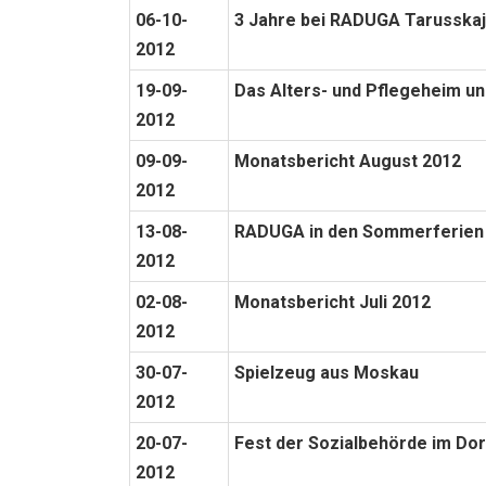
06-10-
3 Jahre bei RADUGA Tarusskaja
2012
19-09-
Das Alters- und Pflegeheim 
2012
09-09-
Monatsbericht August 2012
2012
13-08-
RADUGA in den Sommerferien
2012
02-08-
Monatsbericht Juli 2012
2012
30-07-
Spielzeug aus Moskau
2012
20-07-
Fest der Sozialbehörde im Dor
2012