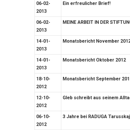
06-02-
Ein erfreulicher Brief!
2013
06-02-
MEINE ARBEIT IN DER STIFT
2013
14-01-
Monatsbericht November 201
2013
14-01-
Monatsbericht Oktober 2012
2013
18-10-
Monatsbericht September 201
2012
12-10-
Gleb schreibt aus seinem Allt
2012
06-10-
3 Jahre bei RADUGA Tarusskaja
2012