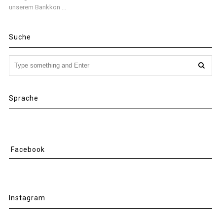
unserem Bankkon ...
Suche
Sprache
Facebook
Instagram