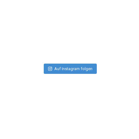
Auf Instagram folgen