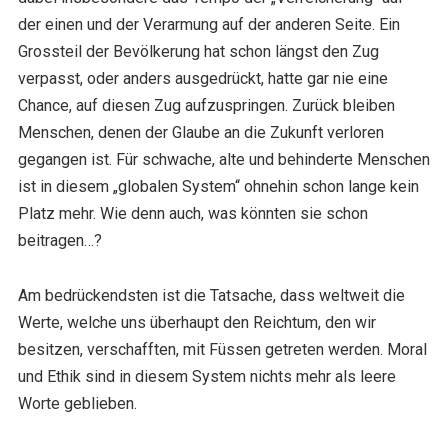
der einen und der Verarmung auf der anderen Seite. Ein
Grossteil der Bevölkerung hat schon längst den Zug
verpasst, oder anders ausgedrückt, hatte gar nie eine
Chance, auf diesen Zug aufzuspringen. Zurück bleiben
Menschen, denen der Glaube an die Zukunft verloren
gegangen ist. Für schwache, alte und behinderte Menschen
ist in diesem „globalen System“ ohnehin schon lange kein
Platz mehr. Wie denn auch, was könnten sie schon
beitragen…?
Am bedrückendsten ist die Tatsache, dass weltweit die
Werte, welche uns überhaupt den Reichtum, den wir
besitzen, verschafften, mit Füssen getreten werden. Moral
und Ethik sind in diesem System nichts mehr als leere
Worte geblieben.