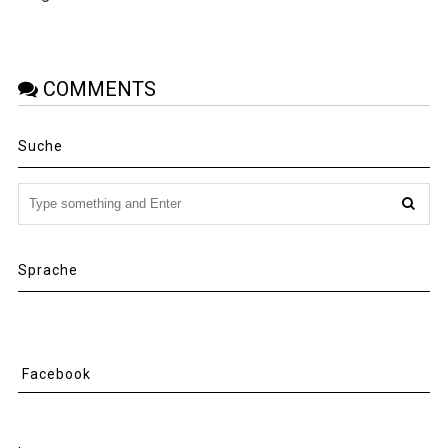
COMMENTS
Suche
Sprache
Facebook