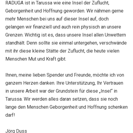
RADUGA ist in Tarussa wie eine Insel der Zuflucht,
Geborgenheit und Hoffnung geworden. Wir nähmen gerne
mehr Menschen bei uns auf dieser Insel auf, doch
gelangen wir finanziell und auch rein physisch an unsere
Grenzen. Wichtig ist es, dass unsere Insel allen Unwettern
standhält. Denn sollte sie einmal untergehen, verschwände
mit ihr diese kleine Stätte der Zuflucht, die heute vielen
Menschen Mut und Kraft gibt.
Ihnen, meine lieben Spender und Freunde, möchte ich von
ganzem Herzen danken. Ihre Unterstützung, Ihr Vertrauen
in unsere Arbeit war der Grundstein für diese „Insel“ in
Tarussa. Wir werden alles daran setzen, dass sie noch
lange den Menschen Geborgenheit und Hoffnung schenken
darf!
Jörg Duss