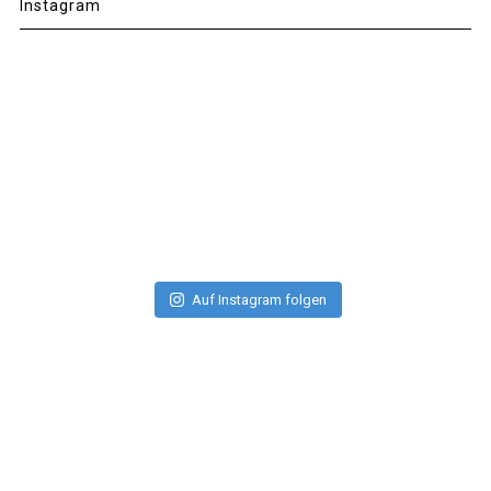
Instagram
Auf Instagram folgen