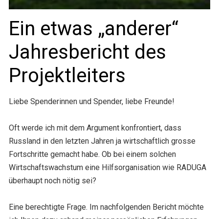
Ein etwas „anderer“
Jahresbericht des
Projektleiters
Liebe Spenderinnen und Spender, liebe Freunde!
Oft werde ich mit dem Argument konfrontiert, dass
Russland in den letzten Jahren ja wirtschaftlich grosse
Fortschritte gemacht habe. Ob bei einem solchen
Wirtschaftswachstum eine Hilfsorganisation wie RADUGA
überhaupt noch nötig sei?
Eine berechtigte Frage. Im nachfolgenden Bericht möchte