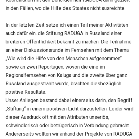
in den Fällen, wo die Hilfe des Staates nicht ausreichte.
In der letzten Zeit setze ich einen Teil meiner Aktivitäten
auch dafür ein, die Stiftung RADUGA in Russland einer
breiteren Öffentlichkeit bekannt zu machen. Die Teilnahme
an einer Diskussionsrunde im Fernsehen mit dem Thema
„Wie wird die Hilfe von den Menschen aufgenommen“
sowie an zwei Reportagen, wovon die eine im
Regionalfernsehen von Kaluga und die zweite über ganz
Russland ausgestrahlt wurde, brachten diesbezüglich
positive Resultate.
Unser Anliegen bestand dabei einerseits darin, den Begriff
„Stiftung“ in einem positiven Licht darzustellen. Leider wird
dieser Ausdruck oft mit den Attributen unseriös,
schwindlerisch oder betrügerisch in Verbindung gebracht.
Andererseits wollten wir anhand der Projekte von RADUGA