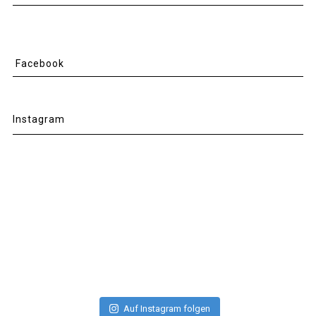
Facebook
Instagram
Auf Instagram folgen