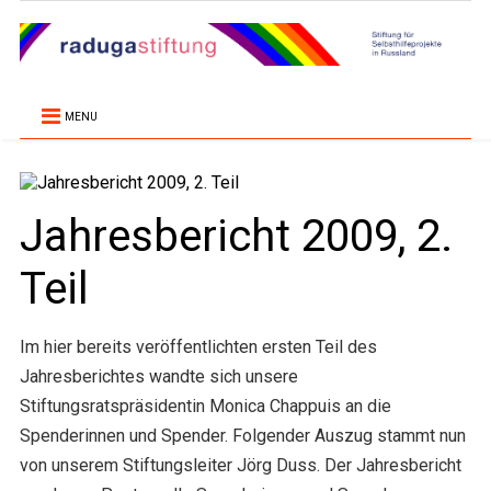
MENU
Jahresbericht 2009, 2.
Teil
Im hier bereits veröffentlichten ersten Teil des
Jahresberichtes wandte sich unsere
Stiftungsratspräsidentin Monica Chappuis an die
Spenderinnen und Spender. Folgender Auszug stammt nun
von unserem Stiftungsleiter Jörg Duss. Der Jahresbericht