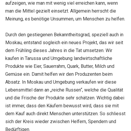
aufzeigen, wie man mit wenig viel erreichen kann, wenn
man die Mittel gezielt einsetzt. Allgemein herrscht die
Meinung, es benötige Unsummen, um Menschen zu helfen.
Durch den gestiegenen Bekanntheitsgrad, speziell auch in
Moskau, entstand sogleich ein neues Projekt, das wir seit
dem Frühling dieses Jahres in die Tat umsetzen. Wir
kaufen in Tarussa und Umgebung landwirtschaftliche
Produkte wie Eier, Sauerrahm, Quark, Butter, Milch und
Gemüse ein. Damit helfen wir den Produzenten beim
Absatz. In Moskau und Umgebung verkaufen wir diese
Lebensmittel dann an „reiche Russen“, welche die Qualität
und die Frische der Produkte sehr schätzen. Wichtig dabei
ist immer, dass den Käufern bewusst wird, dass sie mit
dem Kauf auch direkt Menschen unterstützen. So schliesst
sich der Kreis wieder zwischen Helfern, Spendern und
Bedürftigen.