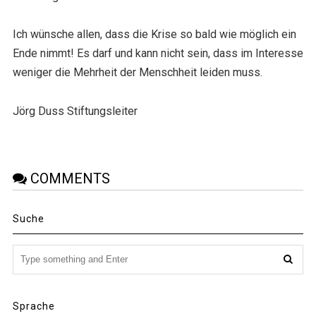
Ich wünsche allen, dass die Krise so bald wie möglich ein
Ende nimmt! Es darf und kann nicht sein, dass im Interesse
weniger die Mehrheit der Menschheit leiden muss.
Jörg Duss Stiftungsleiter
COMMENTS
Suche
Sprache