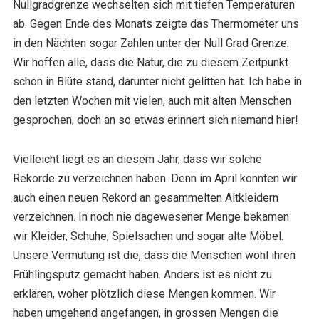
Nullgradgrenze wechselten sich mit tiefen Temperaturen
ab. Gegen Ende des Monats zeigte das Thermometer uns
in den Nächten sogar Zahlen unter der Null Grad Grenze.
Wir hoffen alle, dass die Natur, die zu diesem Zeitpunkt
schon in Blüte stand, darunter nicht gelitten hat. Ich habe in
den letzten Wochen mit vielen, auch mit alten Menschen
gesprochen, doch an so etwas erinnert sich niemand hier!
Vielleicht liegt es an diesem Jahr, dass wir solche
Rekorde zu verzeichnen haben. Denn im April konnten wir
auch einen neuen Rekord an gesammelten Altkleidern
verzeichnen. In noch nie dagewesener Menge bekamen
wir Kleider, Schuhe, Spielsachen und sogar alte Möbel.
Unsere Vermutung ist die, dass die Menschen wohl ihren
Frühlingsputz gemacht haben. Anders ist es nicht zu
erklären, woher plötzlich diese Mengen kommen. Wir
haben umgehend angefangen, in grossen Mengen die