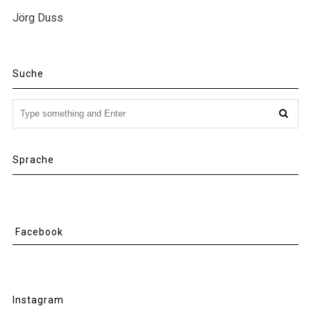
Jörg Duss
Suche
Sprache
Facebook
Instagram