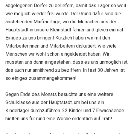
abgelegenen Dörfer zu beliefern, damit das Lager so weit
wie möglich wieder frei wurde. Der Grund dafür sind die
anstehenden Maifeiertage, wo die Menschen aus der
Hauptstadt in unsere Kleinstadt fahren und gleich einmal
Einiges zu uns bringen! Kürzlich haben wir mit den
Mitarbeiterinnen und Mitarbeitern diskutiert, wie viele
Menschen wir wohl schon eingekleidet haben. Wir
mussten uns dann eingestehen, dass es uns unmöglich ist,
das auch nur annährend zu beziffern. In fast 30 Jahren ist
so einiges zusammengekommen!
Gegen Ende des Monats besuchte uns eine weitere
Schulklasse aus der Hauptstadt, um bei uns ein
Kinderlager durchzuführen. 22 Kinder und 7 Erwachsende
hielten uns für rund eine Woche ordentlich auf Trab!