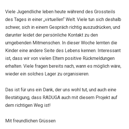
Viele Jugendliche leben heute während des Grossteils
des Tages in einer „virtuellen“ Welt. Viele tun sich deshalb
schwer, sich in einem Gespräch richtig auszudrücken, und
darunter leidet der persönliche Kontakt zu den
umgebenden Mitmenschen. In dieser Woche lernten die
Kinder eine andere Seite des Lebens kennen. Interessant
ist, dass wir von vielen Eltern positive Rückmeldungen
erhalten. Viele fragen bereits nach, wann es möglich wäre,
wieder ein solches Lager zu organisieren.
Das ist für uns ein Dank, der uns wohl tut, und auch eine
Bestätigung, dass RADUGA auch mit diesem Projekt auf
dem richtigen Weg ist!
Mit freundlichen Grüssen