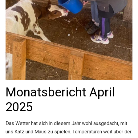
Monatsbericht April
2025
Das Wetter hat sich in diesem Jahr wohl ausgedacht, mit
uns Katz und Maus zu spielen. Temperaturen weit über der